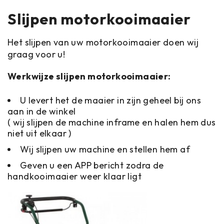
Slijpen motorkooimaaier
Het slijpen van uw motorkooimaaier doen wij
graag voor u!
Werkwijze slijpen motorkooimaaier:
U levert het de maaier in zijn geheel bij ons
aan in de winkel
( wij slijpen de machine inframe en halen hem dus
niet uit elkaar )
Wij slijpen uw machine en stellen hem af
Geven u een APP bericht zodra de
handkooimaaier weer klaar ligt