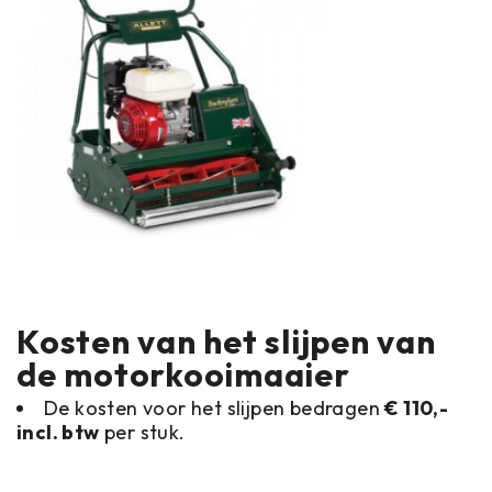
Kosten van het slijpen van
de motorkooimaaier
De kosten voor het slijpen bedragen
€ 110,-
incl. btw
per stuk.