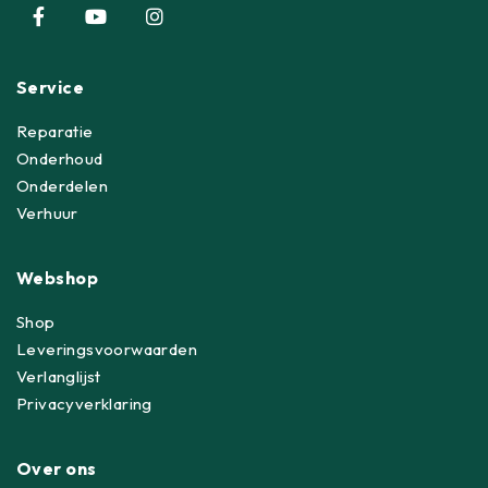
Service
Reparatie
Onderhoud
Onderdelen
Verhuur
Webshop
Shop
Leveringsvoorwaarden
Verlanglijst
Privacyverklaring
Over ons