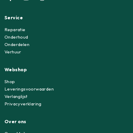
Service
Reparatie
Onderhoud
Onderdelen
Verhuur
Webshop
Shop
Leveringsvoorwaarden
Verlanglijst
Privacyverklaring
Over ons