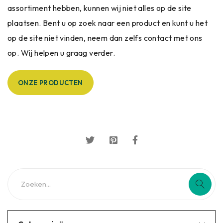
assortiment hebben, kunnen wij niet alles op de site
plaatsen. Bent u op zoek naar een product en kunt u het
op de site niet vinden, neem dan zelfs contact met ons
op. Wij helpen u graag verder.
ONZE PRODUCTEN