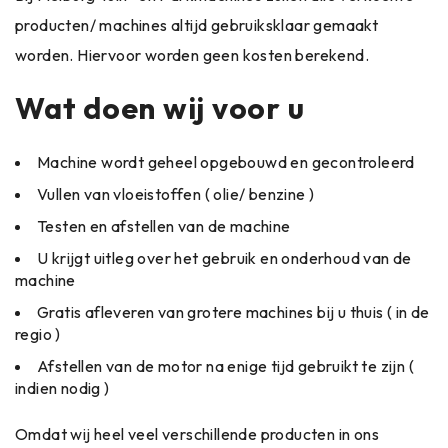
producten/ machines altijd gebruiksklaar gemaakt
worden. Hiervoor worden geen kosten berekend.
Wat doen wij voor u
Machine wordt geheel opgebouwd en gecontroleerd
Vullen van vloeistoffen ( olie/ benzine )
Testen en afstellen van de machine
U krijgt uitleg over het gebruik en onderhoud van de
machine
Gratis afleveren van grotere machines bij u thuis ( in de
regio )
Afstellen van de motor na enige tijd gebruikt te zijn (
indien nodig )
Omdat wij heel veel verschillende producten in ons