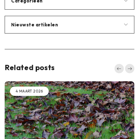
Categorieën
Nieuwste artikelen
Related posts
4 MAART 2026