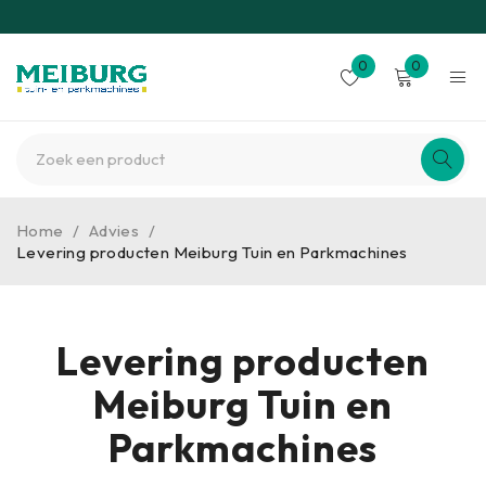
0
0
Home
/
Advies
/
Levering producten Meiburg Tuin en Parkmachines
Levering producten
Meiburg Tuin en
Parkmachines