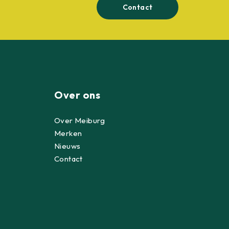
Contact
Over ons
Over Meiburg
Merken
Nieuws
Contact