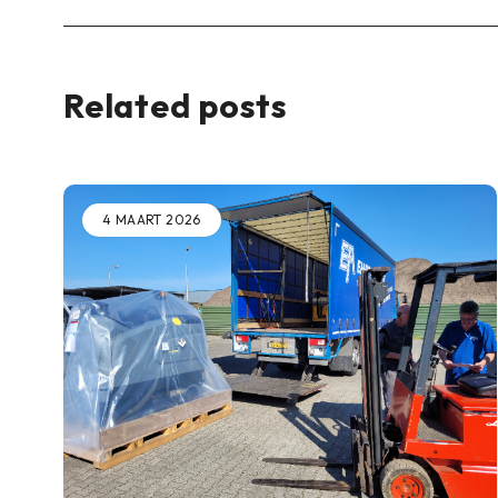
Related posts
4 MAART 2026