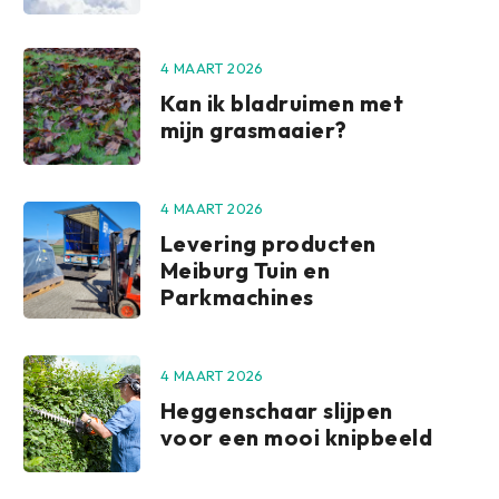
4 MAART 2026
Kan ik bladruimen met
mijn grasmaaier?
4 MAART 2026
Levering producten
Meiburg Tuin en
Parkmachines
4 MAART 2026
Heggenschaar slijpen
voor een mooi knipbeeld