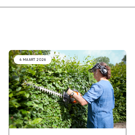
4 MAART 2026