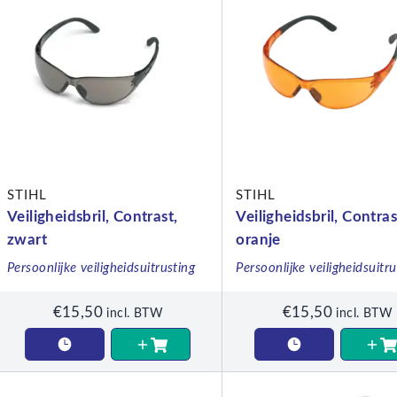
STIHL
STIHL
Veiligheidsbril, Contrast,
Veiligheidsbril, Contras
zwart
oranje
Persoonlijke veiligheidsuitrusting
Persoonlijke veiligheidsuitru
€
15,50
€
15,50
incl. BTW
incl. BTW