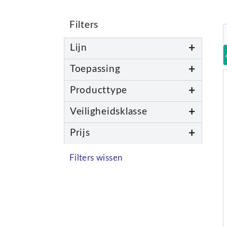
Filters
+
Lijn
+
Toepassing
+
Producttype
+
Veiligheidsklasse
+
Prijs
Filters wissen