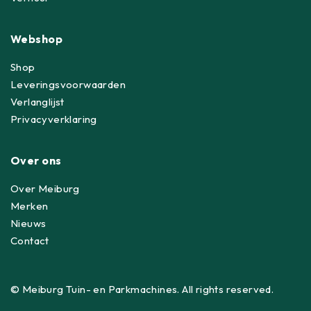
Webshop
Shop
Leveringsvoorwaarden
Verlanglijst
Privacyverklaring
Over ons
Over Meiburg
Merken
Nieuws
Contact
© Meiburg Tuin- en Parkmachines. All rights reserved.