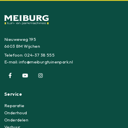
Nieuweweg 195
6603 BM Wijchen
Telefoon:
024-37 38 555
E-mail:
info@meiburgtuinenpark.nl
Service
Reparatie
Onderhoud
Onderdelen
Verhuur