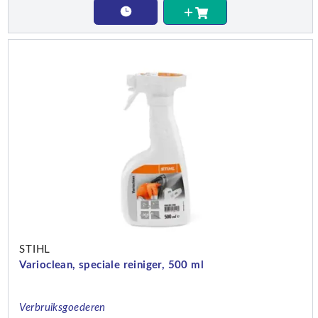
STIHL
Varioclean, speciale reiniger, 500 ml
Verbruiksgoederen