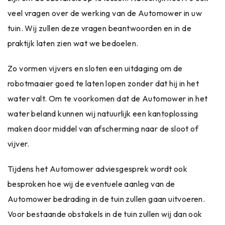
veel vragen over de werking van de Automower in uw
tuin. Wij zullen deze vragen beantwoorden en in de
praktijk laten zien wat we bedoelen.
Zo vormen vijvers en sloten een uitdaging om de
robotmaaier goed te laten lopen zonder dat hij in het
water valt. Om te voorkomen dat de Automower in het
water beland kunnen wij natuurlijk een kantoplossing
maken door middel van afscherming naar de sloot of
vijver.
Tijdens het Automower adviesgesprek wordt ook
besproken hoe wij de eventuele aanleg van de
Automower bedrading in de tuin zullen gaan uitvoeren.
Voor bestaande obstakels in de tuin zullen wij dan ook