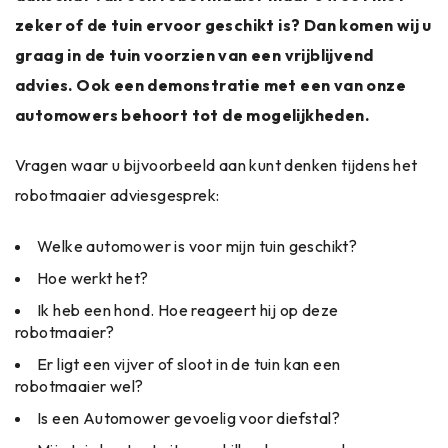
zeker of de tuin ervoor geschikt is? Dan komen wij u
graag in de tuin voorzien van een vrijblijvend
advies. Ook een demonstratie met een van onze
automowers behoort tot de mogelijkheden.
Vragen waar u bijvoorbeeld aan kunt denken tijdens het
robotmaaier adviesgesprek:
Welke automower is voor mijn tuin geschikt?
Hoe werkt het?
Ik heb een hond. Hoe reageert hij op deze
robotmaaier?
Er ligt een vijver of sloot in de tuin kan een
robotmaaier wel?
Is een Automower gevoelig voor diefstal?