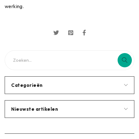
werking.
Categorieën
Nieuwste artikelen