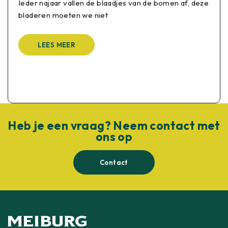
Ieder najaar vallen de blaadjes van de bomen af, deze
bladeren moeten we niet
LEES MEER
Heb je een vraag? Neem contact met
ons op
Contact