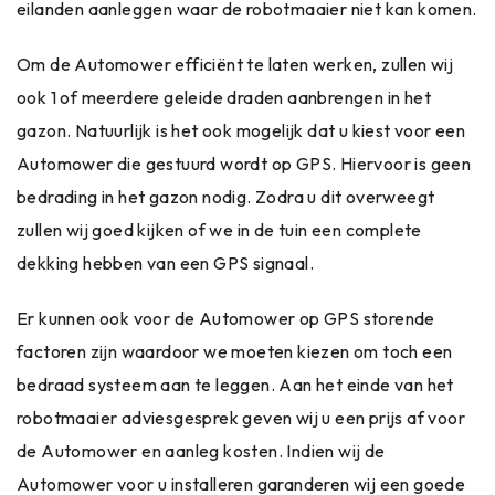
eilanden aanleggen waar de robotmaaier niet kan komen.
Om de Automower efficiënt te laten werken, zullen wij
ook 1 of meerdere geleide draden aanbrengen in het
gazon. Natuurlijk is het ook mogelijk dat u kiest voor een
Automower die gestuurd wordt op GPS. Hiervoor is geen
bedrading in het gazon nodig. Zodra u dit overweegt
zullen wij goed kijken of we in de tuin een complete
dekking hebben van een GPS signaal.
Er kunnen ook voor de Automower op GPS storende
factoren zijn waardoor we moeten kiezen om toch een
bedraad systeem aan te leggen. Aan het einde van het
robotmaaier adviesgesprek geven wij u een prijs af voor
de Automower en aanleg kosten. Indien wij de
Automower voor u installeren garanderen wij een goede