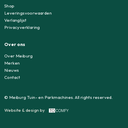
Shop
Leveringsvoorwaarden
Verlanglijst
Privacyverklaring
Over ons
Over Meiburg
Merken
Nieuws
Contact
© Meiburg Tuin- en Parkmachines. All rights reserved.
Website & design by