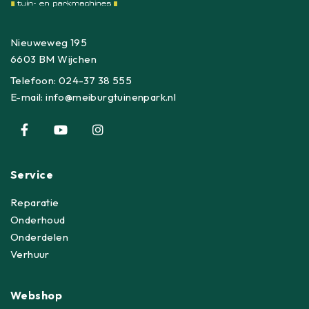
Nieuweweg 195
6603 BM Wijchen
Telefoon:
024-37 38 555
E-mail:
info@meiburgtuinenpark.nl
Service
Reparatie
Onderhoud
Onderdelen
Verhuur
Webshop