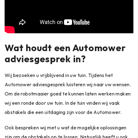
Wat houdt een Automower
adviesgesprek in?
Wij bezoeken u vrijblijvend in uw tuin. Tijdens het
Automower adviesgesprek luisteren wij naar uw wensen.
Om de robotmaaier goed te kunnen laten werken maken
wij een ronde door uw tuin. In de tuin vinden wij vaak
obstakels die een uitdaging zijn voor de Automower.
Ook bespreken wij met u wat de mogelijke oplossingen
zijn om de obstakels op te lossen. Natuurlijk heeft u ook