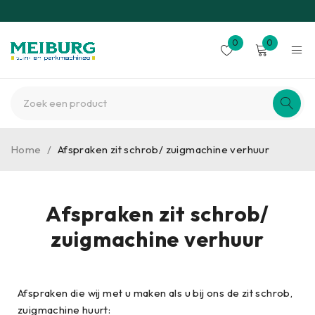
0
0
Home
/
Afspraken zit schrob/ zuigmachine verhuur
Afspraken zit schrob/
zuigmachine verhuur
Afspraken die wij met u maken als u bij ons de zit schrob,
zuigmachine huurt: