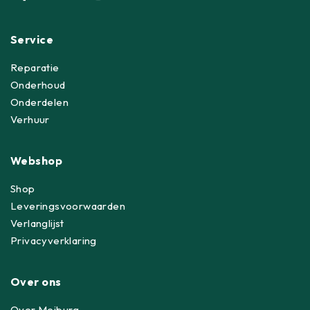
Service
Reparatie
Onderhoud
Onderdelen
Verhuur
Webshop
Shop
Leveringsvoorwaarden
Verlanglijst
Privacyverklaring
Over ons
Over Meiburg