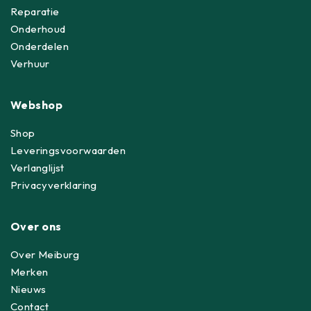
Reparatie
Onderhoud
Onderdelen
Verhuur
Webshop
Shop
Leveringsvoorwaarden
Verlanglijst
Privacyverklaring
Over ons
Over Meiburg
Merken
Nieuws
Contact