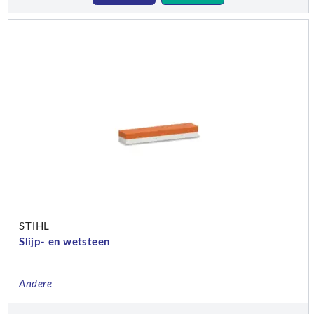
STIHL
Slijp- en wetsteen
Andere