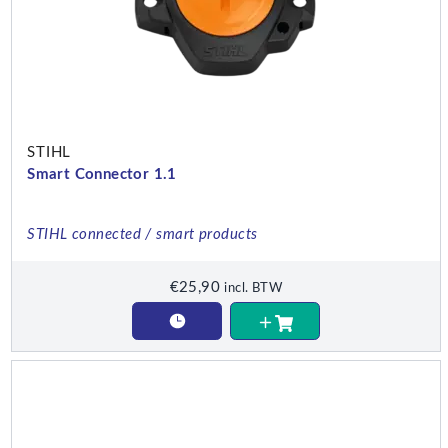
STIHL
Smart Connector 1.1
STIHL connected / smart products
€
25,90
incl. BTW