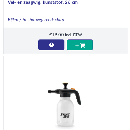
Vel- en zaagwig, kunststof, 26 cm
Bijlen / bosbouwgereedschap
€
19,00
incl. BTW