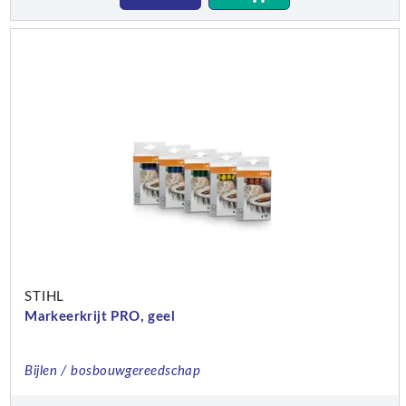
STIHL
Markeerkrijt PRO, geel
Bijlen / bosbouwgereedschap