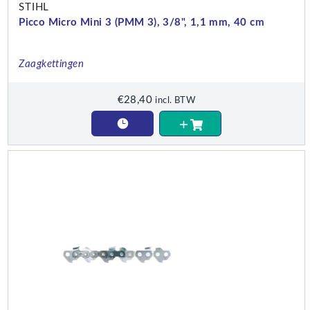
STIHL
Picco Micro Mini 3 (PMM 3), 3/8", 1,1 mm, 40 cm
Zaagkettingen
€
28,40
incl. BTW