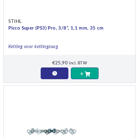
STIHL
Picco Super (PS3) Pro, 3/8", 1,1 mm, 35 cm
Ketting voor kettingzaag
€
25,90
incl. BTW