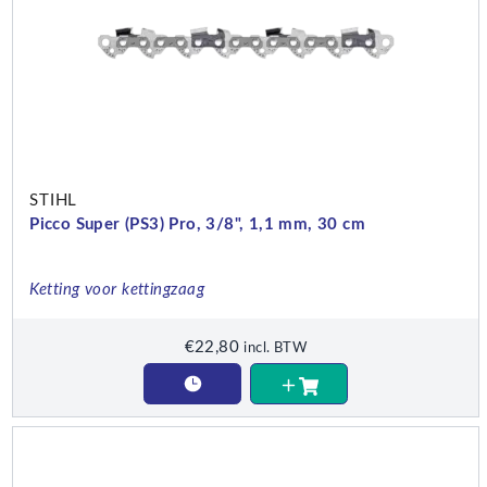
STIHL
Picco Super (PS3) Pro, 3/8", 1,1 mm, 30 cm
Ketting voor kettingzaag
€
22,80
incl. BTW