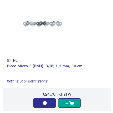
STIHL
Picco Micro 3 (PM3), 3/8", 1,3 mm, 30 cm
Ketting voor kettingzaag
€
24,70
incl. BTW