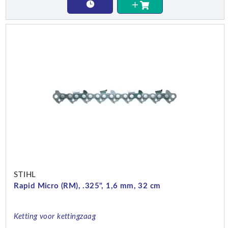
STIHL
Rapid Micro (RM), .325", 1,6 mm, 32 cm
Ketting voor kettingzaag