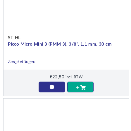
STIHL
Picco Micro Mini 3 (PMM 3), 3/8", 1,1 mm, 30 cm
Zaagkettingen
€
22,80
incl. BTW