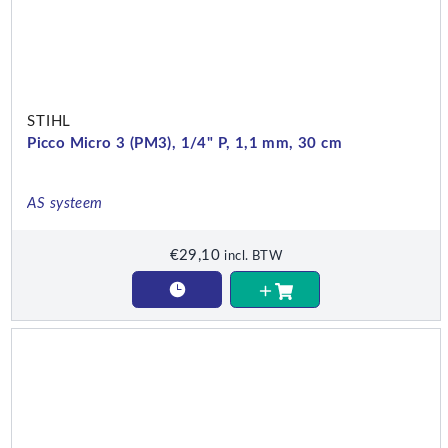
STIHL
Picco Micro 3 (PM3), 1/4" P, 1,1 mm, 30 cm
AS systeem
€
29,10
incl. BTW