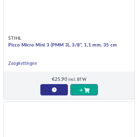
STIHL
Picco Micro Mini 3 (PMM 3), 3/8", 1,1 mm, 35 cm
Zaagkettingen
€
25,90
incl. BTW