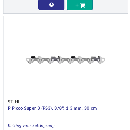
STIHL
P Picco Super 3 (PS3), 3/8", 1,3 mm, 30 cm
Ketting voor kettingzaag