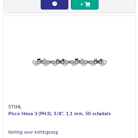
STIHL
Picco Hexa 3 (PH3), 3/8", 1,1 mm, 50 schakels
Ketting voor kettingzaag