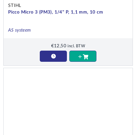
STIHL
Picco Micro 3 (PM3), 1/4" P, 1,1 mm, 10 cm
AS systeem
€
12,50
incl. BTW