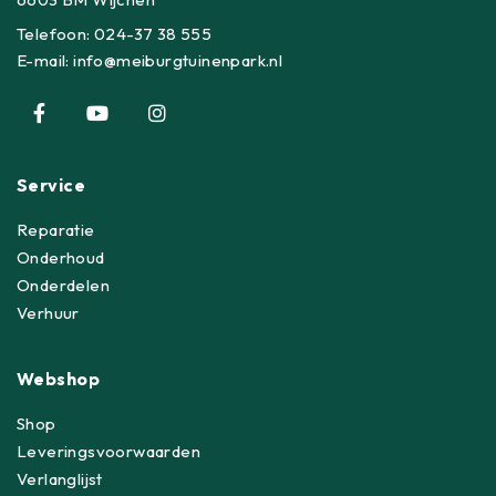
Telefoon:
024-37 38 555
E-mail:
info@meiburgtuinenpark.nl
Service
Reparatie
Onderhoud
Onderdelen
Verhuur
Webshop
Shop
Leveringsvoorwaarden
Verlanglijst