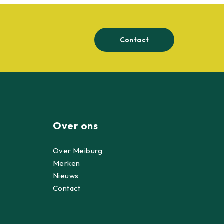
Contact
Over ons
Over Meiburg
Merken
Nieuws
Contact