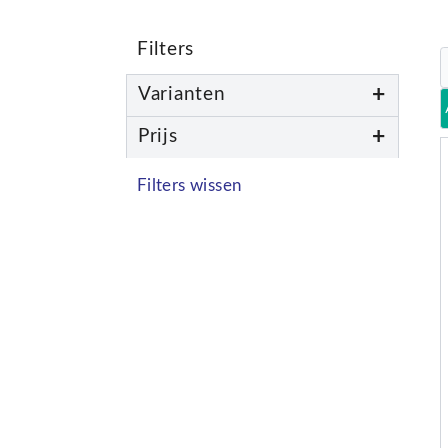
Filters
+
Varianten
+
Prijs
Filters wissen