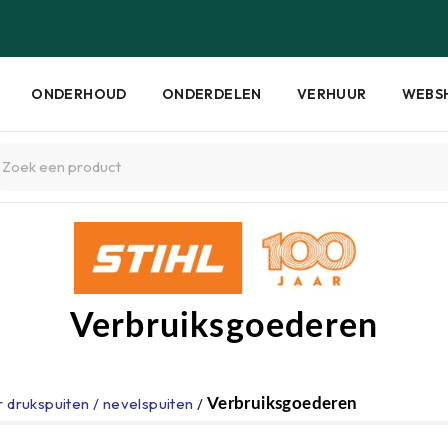
ONDERHOUD
ONDERDELEN
VERHUUR
WEBS
Verbruiksgoederen
 drukspuiten / nevelspuiten
/
Verbruiksgoederen