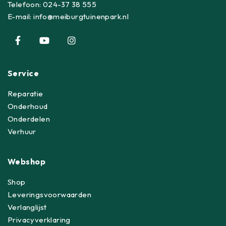
Telefoon:
024-37 38 555
E-mail:
info@meiburgtuinenpark.nl
Service
Reparatie
Onderhoud
Onderdelen
Verhuur
Webshop
Shop
Leveringsvoorwaarden
Verlanglijst
Privacyverklaring