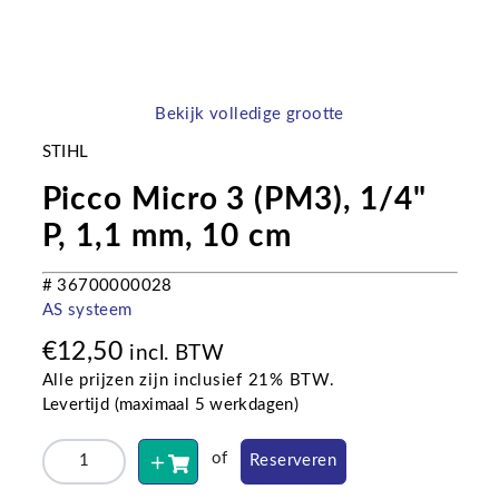
Bekijk volledige grootte
STIHL
Picco Micro 3 (PM3), 1/4"
P, 1,1 mm, 10 cm
# 36700000028
AS systeem
€
12,50
incl. BTW
Alle prijzen zijn inclusief 21% BTW.
Levertijd (maximaal 5 werkdagen)
of
Reserveren