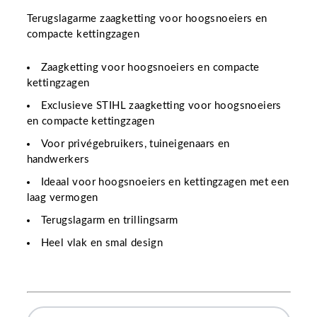
Terugslagarme zaagketting voor hoogsnoeiers en
compacte kettingzagen
Zaagketting voor hoogsnoeiers en compacte
kettingzagen
Exclusieve STIHL zaagketting voor hoogsnoeiers
en compacte kettingzagen
Voor privégebruikers, tuineigenaars en
handwerkers
Ideaal voor hoogsnoeiers en kettingzagen met een
laag vermogen
Terugslagarm en trillingsarm
Heel vlak en smal design