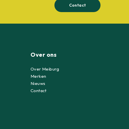
Contact
Over ons
Over Meiburg
Merken
Nieuws
Contact