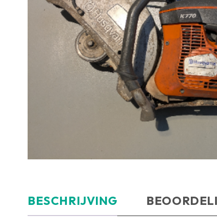
BESCHRIJVING
BEOORDELI