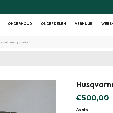
ONDERHOUD
ONDERDELEN
VERHUUR
WEBS
Husqvarn
€
500,00
Aantal