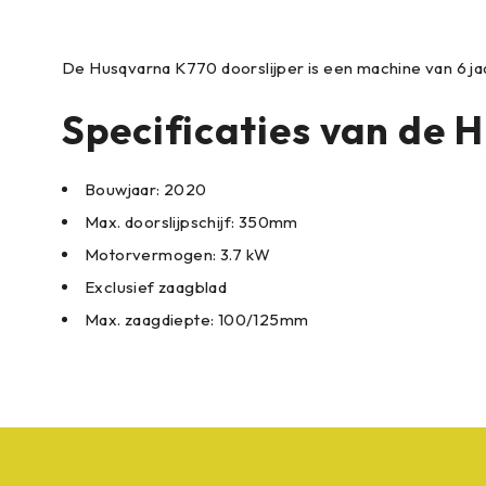
De Husqvarna K770 doorslijper is een machine van 6 ja
Specificaties van de
Bouwjaar: 2020
Max. doorslijpschijf: 350mm
Motorvermogen: 3.7 kW
Exclusief zaagblad
Max. zaagdiepte: 100/125mm