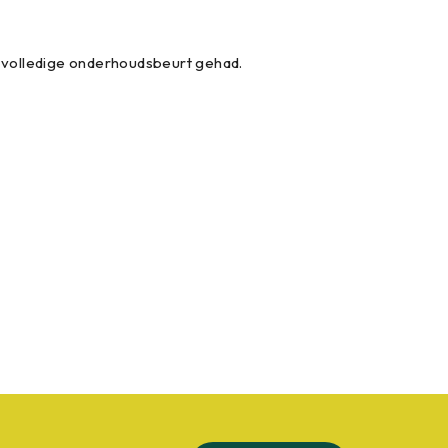
 volledige onderhoudsbeurt gehad.