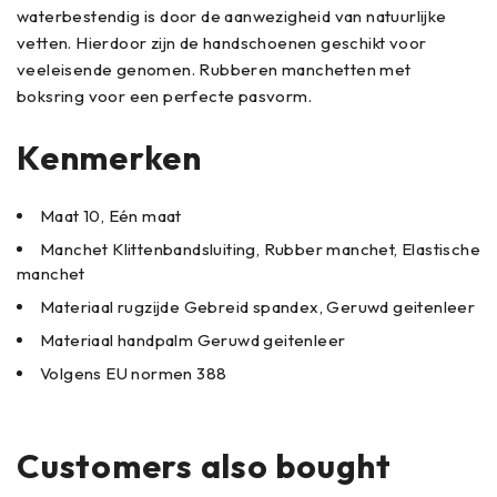
waterbestendig is door de aanwezigheid van natuurlijke
vetten.
Hierdoor zijn de handschoenen geschikt voor
veeleisende genomen.
Rubberen manchetten met
boksring voor een perfecte pasvorm.
Kenmerken
Maat 10, Eén maat
Manchet Klittenbandsluiting, Rubber manchet, Elastische
manchet
Materiaal rugzijde Gebreid spandex, Geruwd geitenleer
Materiaal handpalm Geruwd geitenleer
Volgens EU normen 388
Customers also bought