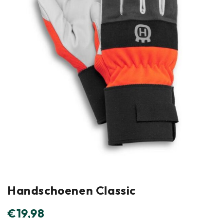
Handschoenen Classic
€
19,98