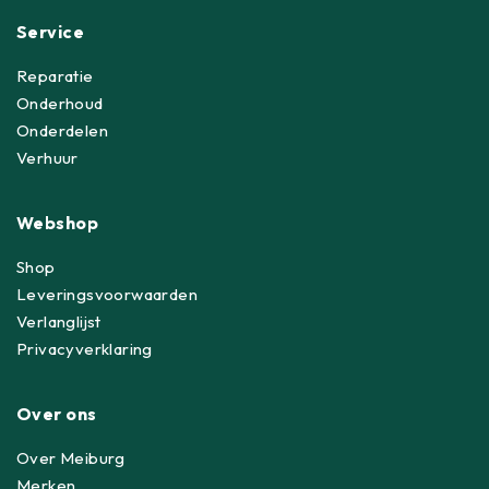
Service
Reparatie
Onderhoud
Onderdelen
Verhuur
Webshop
Shop
Leveringsvoorwaarden
Verlanglijst
Privacyverklaring
Over ons
Over Meiburg
Merken