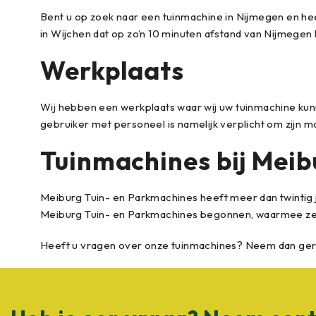
Bent u op zoek naar een tuinmachine in Nijmegen en heef
in Wijchen dat op zo’n 10 minuten afstand van Nijmegen l
Werkplaats
Wij hebben een werkplaats waar wij uw tuinmachine kun
gebruiker met personeel is namelijk verplicht om zijn ma
Tuinmachines bij Meib
Meiburg Tuin- en Parkmachines heeft meer dan twintig j
Meiburg Tuin- en Parkmachines begonnen, waarmee ze 
Heeft u vragen over onze tuinmachines? Neem dan geru