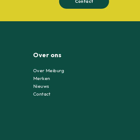
Contact
Over ons
Over Meiburg
Merken
Nieuws
Contact