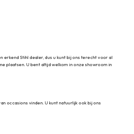
erkend Stihl dealer, dus u kunt bij ons terecht voor al
ine plaatsen. U bent altijd welkom in onze showroom in
 occasions vinden. U kunt natuurlijk ook bij ons