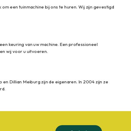
om een tuinmachine bij ons te huren. Wij zijn gevestigd
 een keuring van uw machine. Een professioneel
en wij voor u uitvoeren.
en Dillian Meiburg zijn de eigenaren. In 2004 zijn ze
rd.