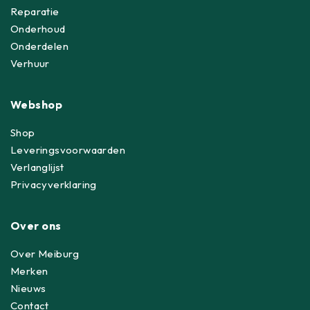
Reparatie
Onderhoud
Onderdelen
Verhuur
Webshop
Shop
Leveringsvoorwaarden
Verlanglijst
Privacyverklaring
Over ons
Over Meiburg
Merken
Nieuws
Contact