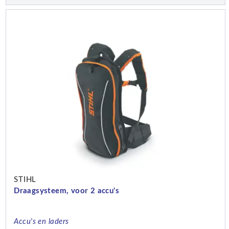
STIHL
Draagsysteem, voor 2 accu's
Accu's en laders