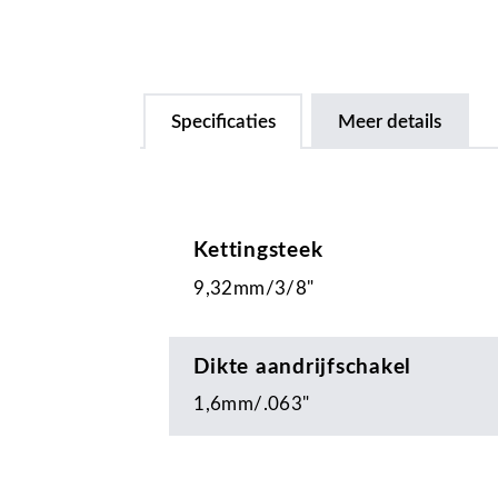
Specificaties
Meer details
Kettingsteek
9,32mm/3/8"
Dikte aandrijfschakel
1,6mm/.063"