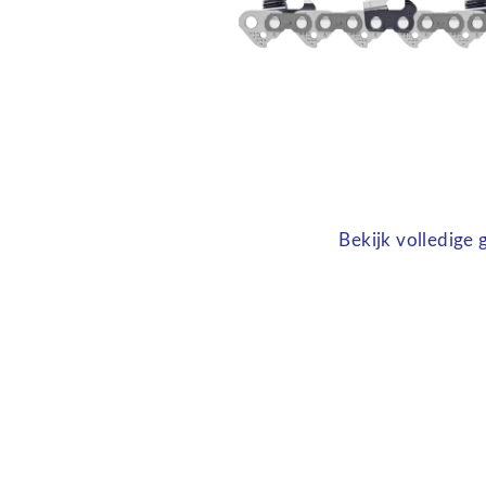
Bekijk volledige 