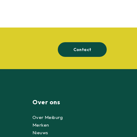
Contact
Over ons
Over Meiburg
Merken
Nieuws