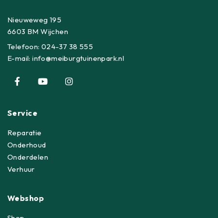
Nieuweweg 195
6603 BM Wijchen
Telefoon:
024-37 38 555
E-mail:
info@meiburgtuinenpark.nl
Service
Reparatie
Onderhoud
Onderdelen
Verhuur
Webshop
Shop