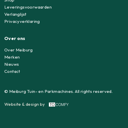
Leveringsvoorwaarden
Verlanglijst
Privacyverklaring
Over ons
Over Meiburg
Merken
Nieuws
Contact
© Meiburg Tuin- en Parkmachines. All rights reserved.
Website & design by