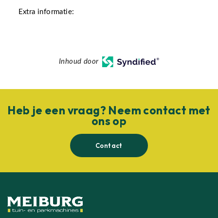
Extra informatie:
Inhoud door
Heb je een vraag? Neem contact met
ons op
Contact