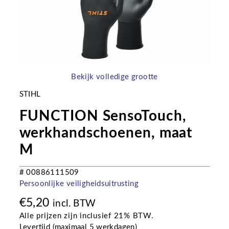
Bekijk volledige grootte
STIHL
FUNCTION SensoTouch,
werkhandschoenen, maat
M
# 00886111509
Persoonlijke veiligheidsuitrusting
€
5,20
incl. BTW
Alle prijzen zijn inclusief 21% BTW.
Levertijd (maximaal 5 werkdagen)