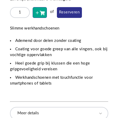
of
Reserveren
Slimme werkhandschoenen
Ademend door delen zonder coating
Coating voor goede greep van alle vingers, ook bij
vochtige oppervlakken
Heel goede grip bij klussen die een hoge
gripgevoeligheid vereisen
Werkhandschoenen met touchfunctie voor
smartphones of tablets