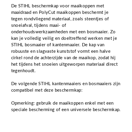
De STIHL beschermkap voor maaikoppen met
maaidraad en PolyCut maaikoppen beschermt je
tegen rondvliegend materiaal, zoals steentjes of
snoeiafval, tijdens maai- of
onderhoudswerkzaamheden met een bosmaaier. Zo
kan je volledig veilig en doeltreffend werken met je
STIHL bosmaaier of kantenmaaier. De kap van
robuuste en slagvaste kunststof vormt een halve
cirkel rond de achterzijde van de maaikop, zodat hij
het tijdens het snoeien uitgeworpen materiaal direct
tegenhoudt.
De volgende STIHL kantenmaaiers en bosmaaiers zijn
compatibel met deze beschermkap:
Opmerking: gebruik de maaikoppen enkel met een
speciale bescherming of een universele beschermkap.