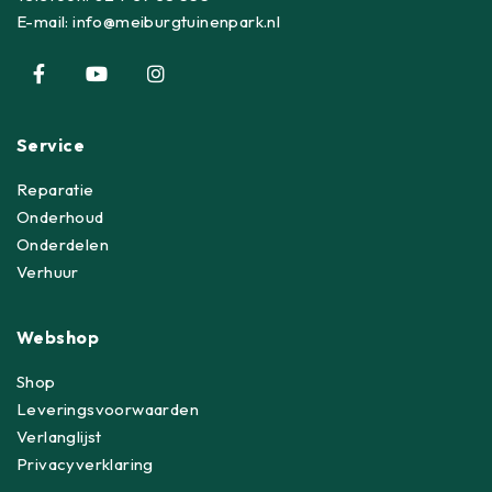
E-mail:
info@meiburgtuinenpark.nl
Service
Reparatie
Onderhoud
Onderdelen
Verhuur
Webshop
Shop
Leveringsvoorwaarden
Verlanglijst
Privacyverklaring