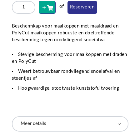
of
Reserveren
Beschermkap voor maaikoppen met maaidraad en
PolyCut maaikoppen robuuste en doeltreffende
bescherming tegen rondvliegend snoeiafval
Stevige bescherming voor maaikoppen met draden
en PolyCut
Weert betrouwbaar rondvliegend snoeiafval en
steentjes af
Hoogwaardige, stootvaste kunststofuitvoering