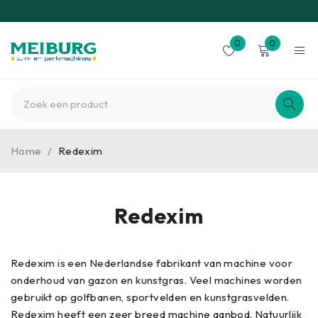
0
0
Home
/
Redexim
Redexim
Redexim is een Nederlandse fabrikant van machine voor
onderhoud van gazon en kunstgras. Veel machines worden
gebruikt op golfbanen, sportvelden en kunstgrasvelden.
Redexim heeft een zeer breed machine aanbod. Natuurlijk