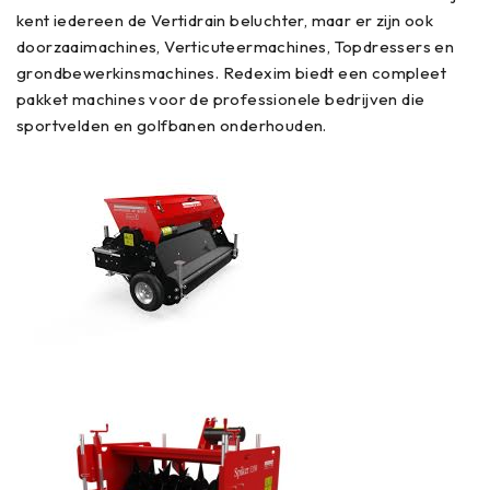
kent iedereen de Vertidrain beluchter, maar er zijn ook
doorzaaimachines, Verticuteermachines, Topdressers en
grondbewerkinsmachines. Redexim biedt een compleet
pakket machines voor de professionele bedrijven die
sportvelden en golfbanen onderhouden.