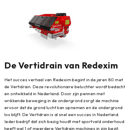
De Vertidrain van Redexim
Het succes verhaal van Redexim begint in de jaren 80 met
de Vertidrain. Deze revolutionaire beluchter wordt bedacht
en ontwikkeld in Nederland. Door zijn pennen met
wrikkende beweging in de ondergrond zorgt de machine
ervoor dat de grond lucht kan opnemen en de ondergrond
los blijft. De Vertidrain is al snel een succes in Nederland.
Ieder bedrijf dat zich bezig houdt met sportveld onderhoud
heeft wel 1 of meerdere Vertidrain machines in zijn bezit.