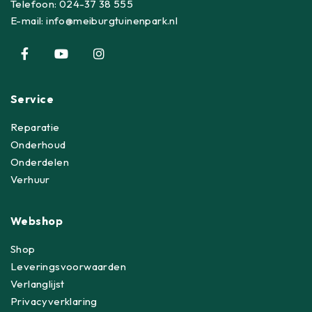
Telefoon:
024-37 38 555
E-mail:
info@meiburgtuinenpark.nl
Service
Reparatie
Onderhoud
Onderdelen
Verhuur
Webshop
Shop
Leveringsvoorwaarden
Verlanglijst
Privacyverklaring