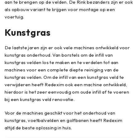
aan te brengen op de velden. De Rink bezanders zijn er ook
als opbouw variant te krijgen voor montage op een
voertuig.
Kunstgras
De laatste jaren zijn er ook vele machines ontwikkeld voor
kunstgras onderhoud. Van borstels om de infill van
kunstgras velden los te maken en te verdelen tot aan
machines voor een complete diepte reiniging van de
kunstgras velden. Om de infill van een kunstgras veld te
verwijderen heeft Redexim ook een machine ontwikkeld,
hierdoor is het zeer eenvoudig om oude infill af te voeren
bij een kunstgras veld renovatie.
Voor de machines geschikt voor het onderhoud van
kunstgras, voetbalvelden en golfbanen heeft Redexim
altijd de beste oplossing in huis.