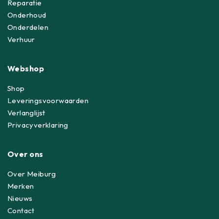
Reparatie
Onderhoud
Onderdelen
Verhuur
Webshop
Shop
Leveringsvoorwaarden
Verlanglijst
Privacyverklaring
Over ons
Over Meiburg
Merken
Nieuws
Contact