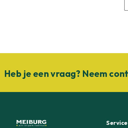
Heb je een vraag? Neem cont
Service