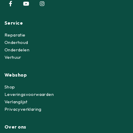
Service
Reparatie
Onderhoud
Onderdelen
Verhuur
Webshop
Shop
Leveringsvoorwaarden
Verlanglijst
Privacyverklaring
Over ons