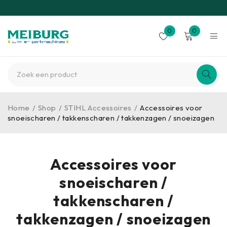
0
0
Home
/
Shop
/
STIHL Accessoires
/
Accessoires voor
snoeischaren / takkenscharen / takkenzagen / snoeizagen
Accessoires voor
snoeischaren /
takkenscharen /
takkenzagen / snoeizagen