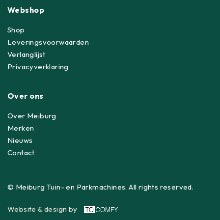
Webshop
Shop
Leveringsvoorwaarden
Verlanglijst
Privacyverklaring
Over ons
Over Meiburg
Merken
Nieuws
Contact
© Meiburg Tuin- en Parkmachines. All rights reserved.
Website & design by