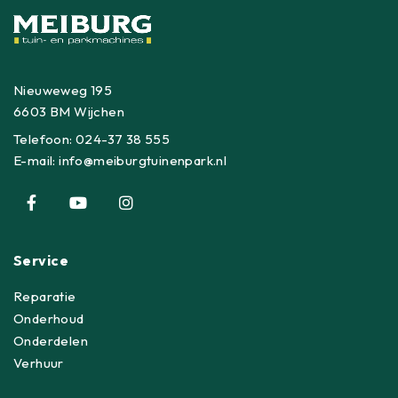
Nieuweweg 195
6603 BM Wijchen
Telefoon:
024-37 38 555
E-mail:
info@meiburgtuinenpark.nl
Service
Reparatie
Onderhoud
Onderdelen
Verhuur