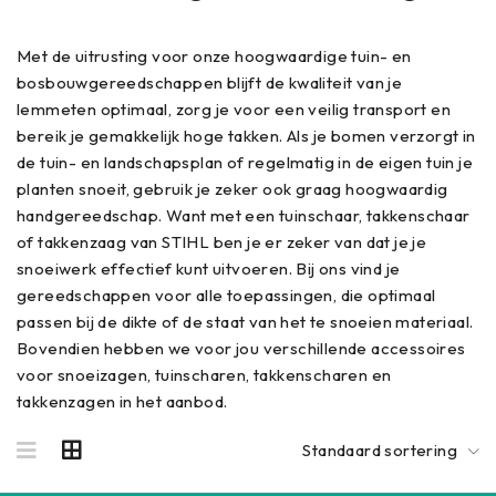
Met de uitrusting voor onze hoogwaardige tuin- en
bosbouwgereedschappen blijft de kwaliteit van je
lemmeten optimaal, zorg je voor een veilig transport en
bereik je gemakkelijk hoge takken. Als je bomen verzorgt in
de tuin- en landschapsplan of regelmatig in de eigen tuin je
planten snoeit, gebruik je zeker ook graag hoogwaardig
handgereedschap. Want met een tuinschaar, takkenschaar
of takkenzaag van STIHL ben je er zeker van dat je je
snoeiwerk effectief kunt uitvoeren. Bij ons vind je
gereedschappen voor alle toepassingen, die optimaal
passen bij de dikte of de staat van het te snoeien materiaal.
Bovendien hebben we voor jou verschillende accessoires
voor snoeizagen, tuinscharen, takkenscharen en
takkenzagen in het aanbod.
Standaard sortering