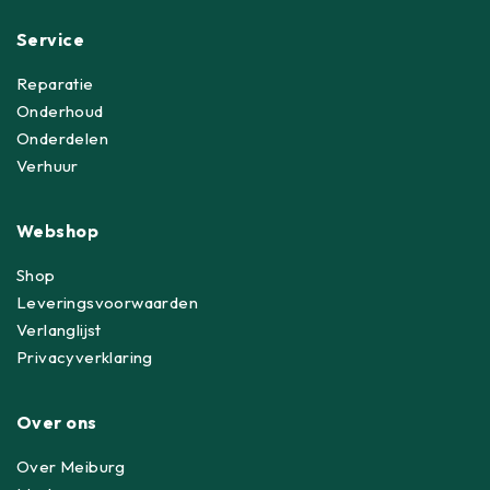
Service
Reparatie
Onderhoud
Onderdelen
Verhuur
Webshop
Shop
Leveringsvoorwaarden
Verlanglijst
Privacyverklaring
Over ons
Over Meiburg