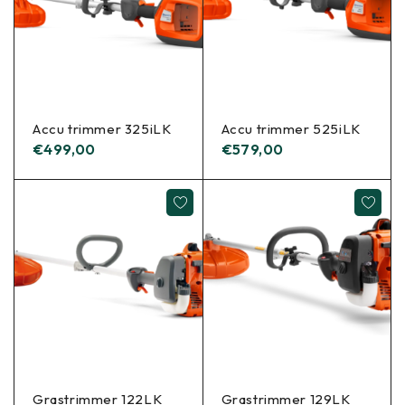
Accu trimmer 325iLK
Accu trimmer 525iLK
€
499,00
€
579,00
Grastrimmer 122LK
Grastrimmer 129LK