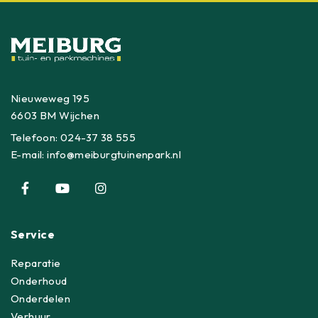
Nieuweweg 195
6603 BM Wijchen
Telefoon:
024-37 38 555
E-mail:
info@meiburgtuinenpark.nl
Service
Reparatie
Onderhoud
Onderdelen
Verhuur