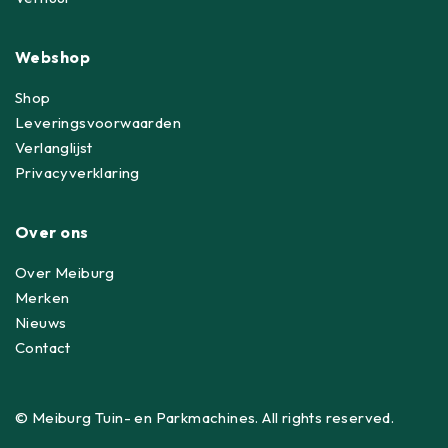
Webshop
Shop
Leveringsvoorwaarden
Verlanglijst
Privacyverklaring
Over ons
Over Meiburg
Merken
Nieuws
Contact
© Meiburg Tuin- en Parkmachines. All rights reserved.