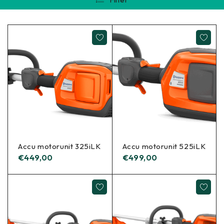
Accu motorunit 325iLK
Accu motorunit 525iLK
€
449,00
€
499,00