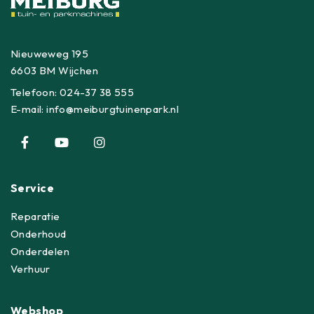
Nieuweweg 195
6603 BM Wijchen
Telefoon:
024-37 38 555
E-mail:
info@meiburgtuinenpark.nl
Service
Reparatie
Onderhoud
Onderdelen
Verhuur
Webshop