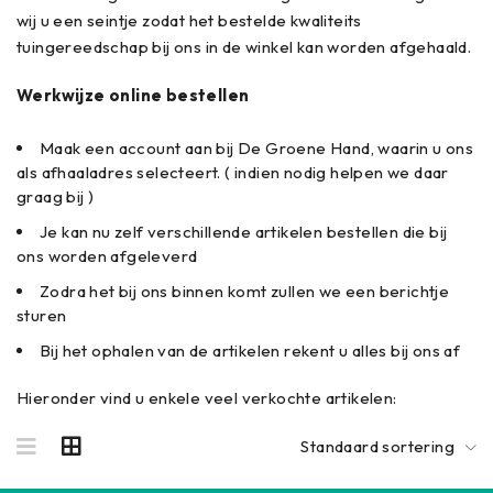
wij u een seintje zodat het bestelde kwaliteits
tuingereedschap bij ons in de winkel kan worden afgehaald.
Werkwijze online bestellen
Maak een account aan bij De Groene Hand, waarin u ons
als afhaaladres selecteert. ( indien nodig helpen we daar
graag bij )
Je kan nu zelf verschillende artikelen bestellen die bij
ons worden afgeleverd
Zodra het bij ons binnen komt zullen we een berichtje
sturen
Bij het ophalen van de artikelen rekent u alles bij ons af
Hieronder vind u enkele veel verkochte artikelen:
Standaard sortering