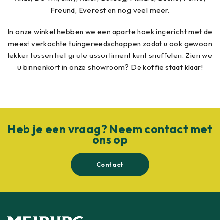
Freund, Everest en nog veel meer.
In onze winkel hebben we een aparte hoek ingericht met de
meest verkochte tuingereedschappen zodat u ook gewoon
lekker tussen het grote assortiment kunt snuffelen. Zien we
u binnenkort in onze showroom? De koffie staat klaar!
Heb je een vraag? Neem contact met
ons op
Contact