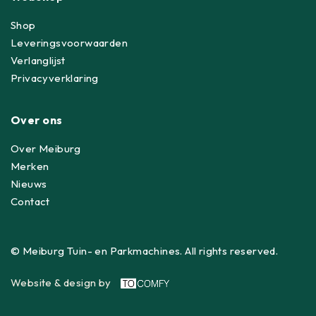
Shop
Leveringsvoorwaarden
Verlanglijst
Privacyverklaring
Over ons
Over Meiburg
Merken
Nieuws
Contact
© Meiburg Tuin- en Parkmachines. All rights reserved.
Website & design by