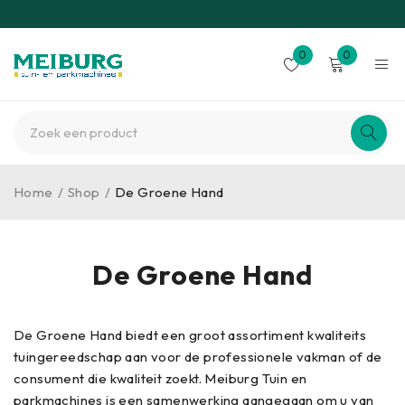
0
0
Home
/
Shop
/
De Groene Hand
De Groene Hand
De Groene Hand biedt een groot assortiment kwaliteits
tuingereedschap aan voor de professionele vakman of de
consument die kwaliteit zoekt. Meiburg Tuin en
parkmachines is een samenwerking aangegaan om u van