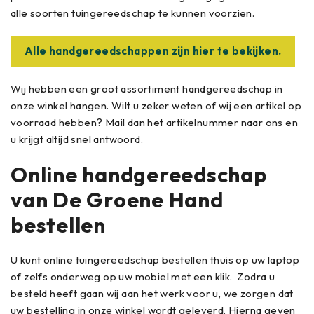
alle soorten tuingereedschap te kunnen voorzien.
Alle handgereedschappen zijn hier te bekijken.
Wij hebben een groot assortiment handgereedschap in
onze winkel hangen. Wilt u zeker weten of wij een artikel op
voorraad hebben? Mail dan het artikelnummer naar ons en
u krijgt altijd snel antwoord.
Online handgereedschap
van De Groene Hand
bestellen
U kunt online tuingereedschap bestellen thuis op uw laptop
of zelfs onderweg op uw mobiel met een klik. Zodra u
besteld heeft gaan wij aan het werk voor u, we zorgen dat
uw bestelling in onze winkel wordt geleverd. Hierna geven