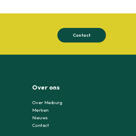
Contact
Over ons
Over Meiburg
Merken
Nieuws
Contact