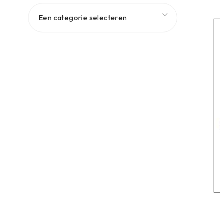
Een categorie selecteren