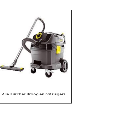
Alle Kärcher droog en natzuigers