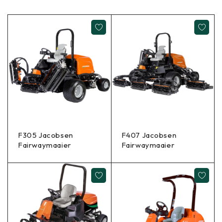
F305 Jacobsen
F407 Jacobsen
Fairwaymaaier
Fairwaymaaier