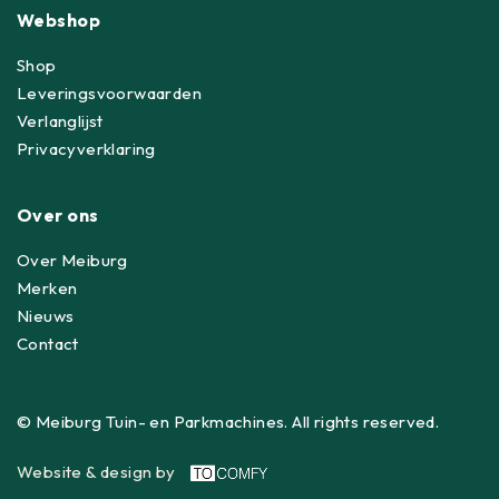
Webshop
Shop
Leveringsvoorwaarden
Verlanglijst
Privacyverklaring
Over ons
Over Meiburg
Merken
Nieuws
Contact
© Meiburg Tuin- en Parkmachines. All rights reserved.
Website & design by