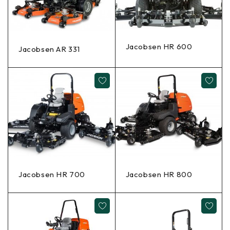
Jacobsen HR 600
Jacobsen AR 331
Jacobsen HR 700
Jacobsen HR 800