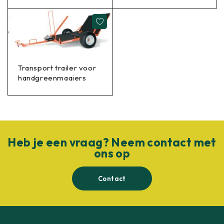
Transport trailer voor
handgreenmaaiers
Heb je een vraag? Neem contact met
ons op
Contact