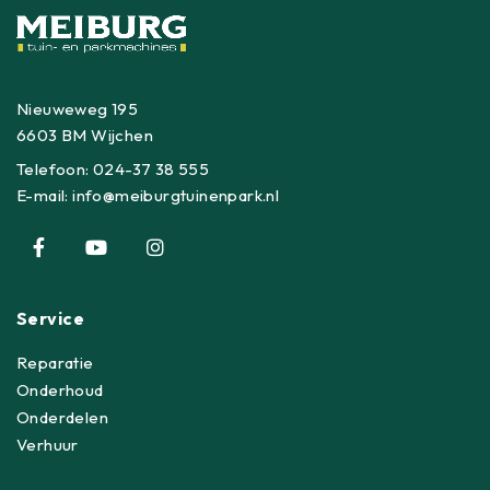
Nieuweweg 195
6603 BM Wijchen
Telefoon:
024-37 38 555
E-mail:
info@meiburgtuinenpark.nl
Service
Reparatie
Onderhoud
Onderdelen
Verhuur