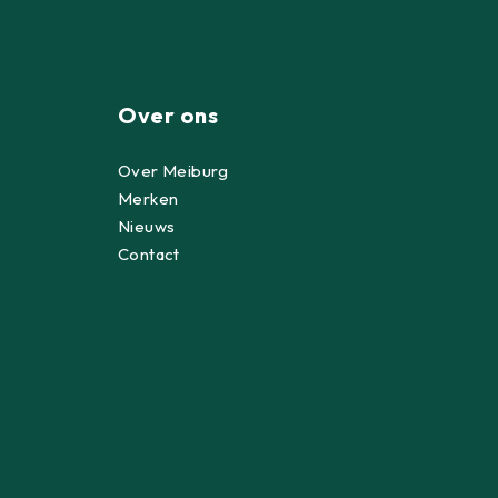
Over ons
Over Meiburg
Merken
Nieuws
Contact