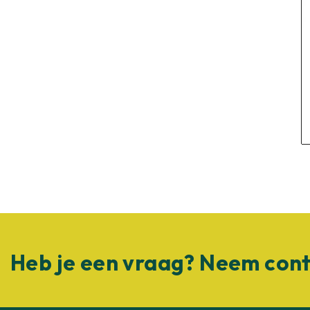
Heb je een vraag? Neem cont