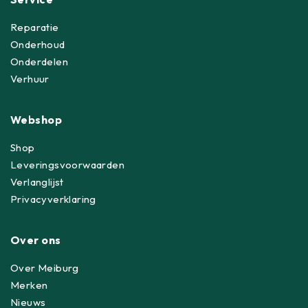
Reparatie
Onderhoud
Onderdelen
Verhuur
Webshop
Shop
Leveringsvoorwaarden
Verlanglijst
Privacyverklaring
Over ons
Over Meiburg
Merken
Nieuws