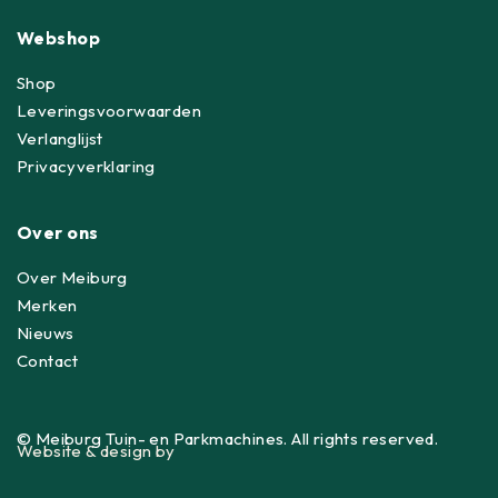
Webshop
Shop
Leveringsvoorwaarden
Verlanglijst
Privacyverklaring
Over ons
Over Meiburg
Merken
Nieuws
Contact
© Meiburg Tuin- en Parkmachines. All rights reserved.
Website & design by