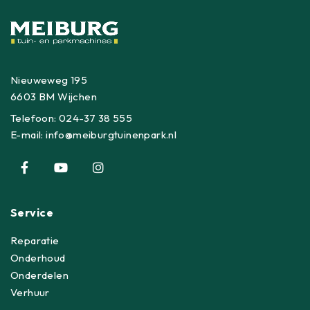
Nieuweweg 195
6603 BM Wijchen
Telefoon:
024-37 38 555
E-mail:
info@meiburgtuinenpark.nl
Service
Reparatie
Onderhoud
Onderdelen
Verhuur