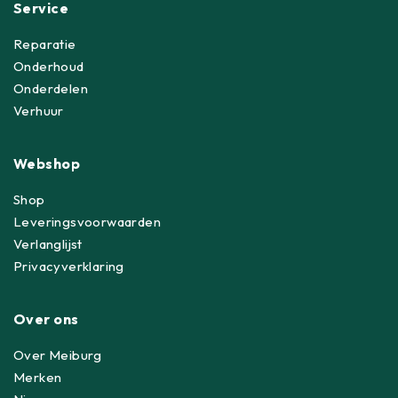
Service
Reparatie
Onderhoud
Onderdelen
Verhuur
Webshop
Shop
Leveringsvoorwaarden
Verlanglijst
Privacyverklaring
Over ons
Over Meiburg
Merken