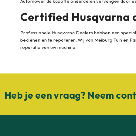
Automower de kapotte onderdelen vervangen door ee
Certified Husqvarna 
Professionele Husqvarna Dealers hebben een special
bedienen en te repareren. Wij van Meiburg Tuin en Park
reparatie van uw machine.
Heb je een vraag? Neem cont