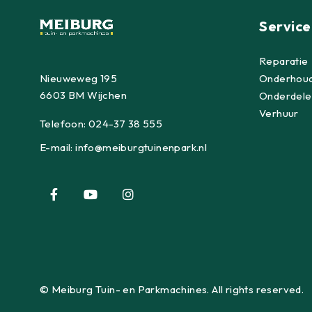
Service
Reparatie
Nieuweweg 195
Onderhou
6603 BM Wijchen
Onderdele
Verhuur
Telefoon:
024-37 38 555
E-mail:
info@meiburgtuinenpark.nl
© Meiburg Tuin- en Parkmachines. All rights reserved.