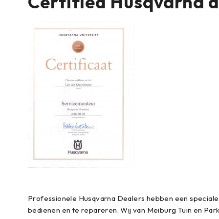
Certified Husqvarna 
Professionele Husqvarna Dealers hebben een speciale 
bedienen en te repareren. Wij van Meiburg Tuin en Park z