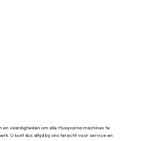
n en vaardigheden om alle Husqvarna machines te
k. U kunt dus altijd bij ons terecht voor service en