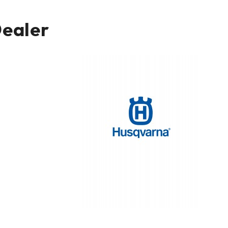
Dealer