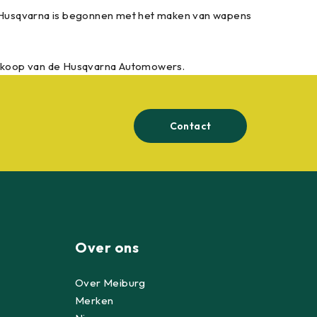
. Husqvarna is begonnen met het maken van wapens
 verkoop van de Husqvarna Automowers.
Contact
Over ons
Over Meiburg
Merken