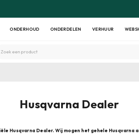
ONDERHOUD
ONDERDELEN
VERHUUR
WEBS
Husqvarna Dealer
iciële Husqvarna Dealer. Wij mogen het gehele Husqvarna