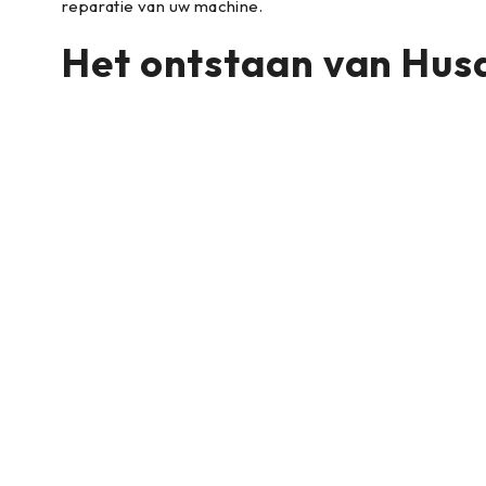
reparatie van uw machine.
Het ontstaan van Hus