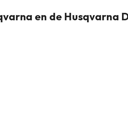
qvarna en de Husqvarna 