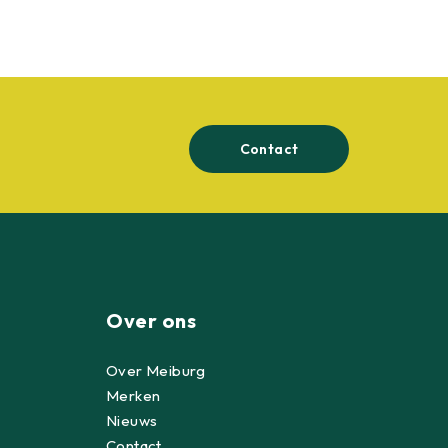
Contact
Over ons
Over Meiburg
Merken
Nieuws
Contact