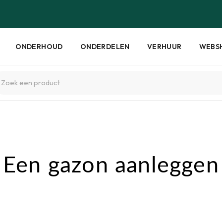
ONDERHOUD
ONDERDELEN
VERHUUR
WEBS
Een gazon aanleggen