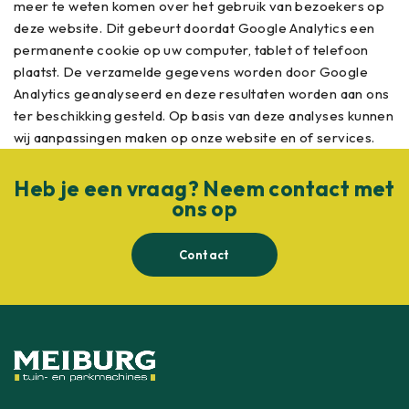
meer te weten komen over het gebruik van bezoekers op
deze website. Dit gebeurt doordat Google Analytics een
permanente cookie op uw computer, tablet of telefoon
plaatst. De verzamelde gegevens worden door Google
Analytics geanalyseerd en deze resultaten worden aan ons
ter beschikking gesteld. Op basis van deze analyses kunnen
wij aanpassingen maken op onze website en of services.
Heb je een vraag? Neem contact met
ons op
Contact