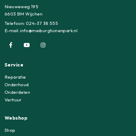
Nieuweweg 195
6603 BM Wijchen
Telefoon:
024-37 38 555
E-mail:
info@meiburgtuinenpark.nl
Service
Reparatie
Onderhoud
Onderdelen
Verhuur
Webshop
Shop