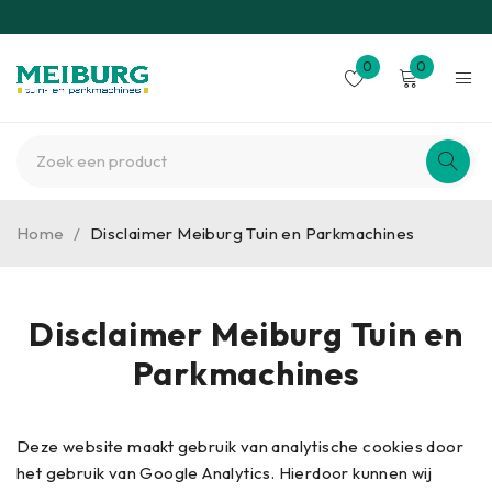
0
0
Home
/
Disclaimer Meiburg Tuin en Parkmachines
Disclaimer Meiburg Tuin en
Parkmachines
Deze website maakt gebruik van analytische cookies door
het gebruik van Google Analytics. Hierdoor kunnen wij