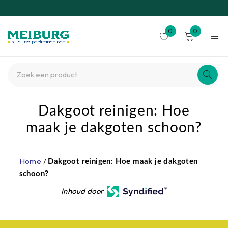
0
0
Dakgoot reinigen: Hoe
maak je dakgoten schoon?
Home
/
Dakgoot reinigen: Hoe maak je dakgoten
schoon?
Inhoud door