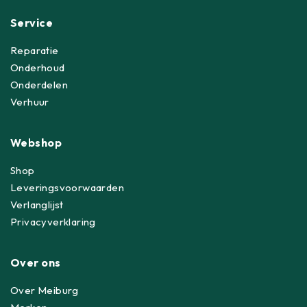
Service
Reparatie
Onderhoud
Onderdelen
Verhuur
Webshop
Shop
Leveringsvoorwaarden
Verlanglijst
Privacyverklaring
Over ons
Over Meiburg