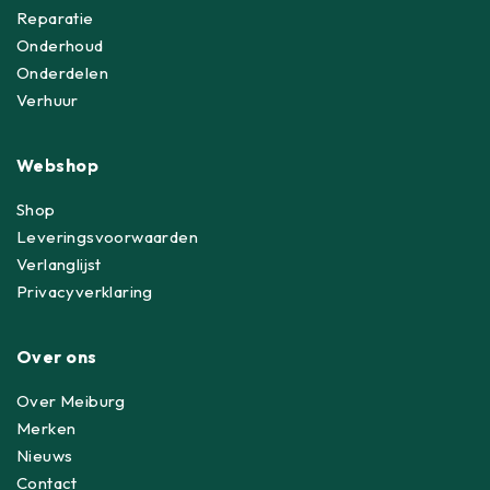
Reparatie
Onderhoud
Onderdelen
Verhuur
Webshop
Shop
Leveringsvoorwaarden
Verlanglijst
Privacyverklaring
Over ons
Over Meiburg
Merken
Nieuws
Contact