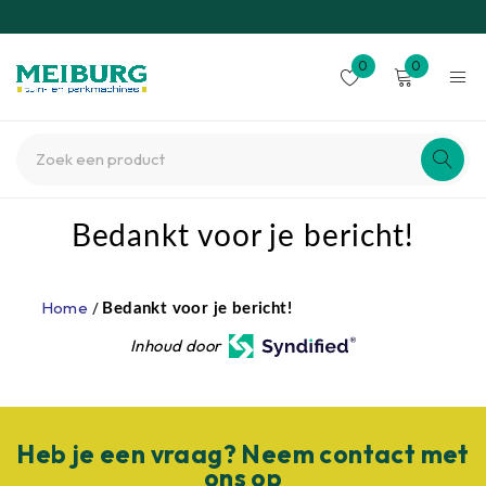
0
0
Bedankt voor je bericht!
Home
/
Bedankt voor je bericht!
Inhoud door
Heb je een vraag? Neem contact met
ons op